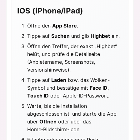
IOS (iPhone/iPad)
Öffne den
App Store
.
Tippe auf
Suchen
und gib
Highbet
ein.
Öffne den Treffer, der exakt „Highbet“
heißt, und prüfe die Detailseite
(Anbietername, Screenshots,
Versionshinweise).
Tippe auf
Laden
bzw. das Wolken-
Symbol und bestätige mit
Face ID
,
Touch ID
oder Apple-ID-Passwort.
Warte, bis die Installation
abgeschlossen ist, und starte die App
über
Öffnen
oder über das
Home‑Bildschirm‑Icon.
Erlaube oder verweigere Push-