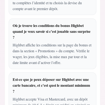
tu complètes l’identité et tu choisis la devise du
compte avant le premier dépôt.
Où je trouve les conditions du bonus Highbet
quand je veux savoir si c’est jouable sans surprise
?
Highbet affiche les conditions sur la page du bonus et
dans la section « Promotions » du compte. Vérifie le
wager, les jeux éligibles, la mise max par tour et la
date limite avant d’activer l’offre.
Est-ce que je peux déposer sur Highbet avec une
carte bancaire, et c’est quoi le montant minimum
?
Highbet accepte Visa et Mastercard, avec un dépôt
minimum de 10 €. Le dépôt est crédité en général en