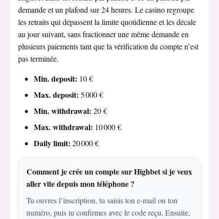
demande et un plafond sur 24 heures. Le casino regroupe
les retraits qui dépassent la limite quotidienne et les décale
au jour suivant, sans fractionner une même demande en
plusieurs paiements tant que la vérification du compte n’est
pas terminée.
Min. deposit:
10 €
Max. deposit:
5 000 €
Min. withdrawal:
20 €
Max. withdrawal:
10 000 €
Daily limit:
20 000 €
Comment je crée un compte sur Highbet si je veux
aller vite depuis mon téléphone ?
Tu ouvres l’inscription, tu saisis ton e-mail ou ton
numéro, puis tu confirmes avec le code reçu. Ensuite,