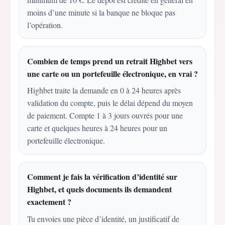
moins d’une minute si la banque ne bloque pas
l’opération.
Combien de temps prend un retrait Highbet vers
une carte ou un portefeuille électronique, en vrai ?
Highbet traite la demande en 0 à 24 heures après
validation du compte, puis le délai dépend du moyen
de paiement. Compte 1 à 3 jours ouvrés pour une
carte et quelques heures à 24 heures pour un
portefeuille électronique.
Comment je fais la vérification d’identité sur
Highbet, et quels documents ils demandent
exactement ?
Tu envoies une pièce d’identité, un justificatif de