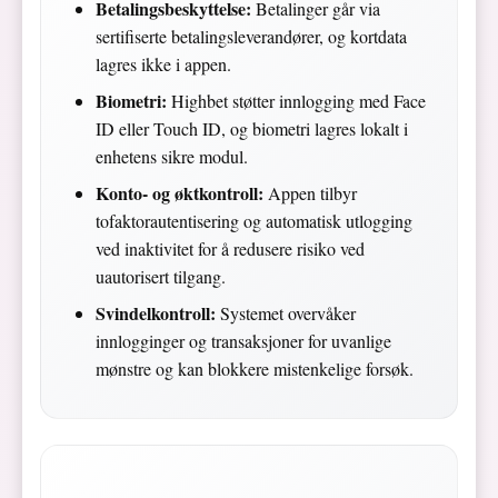
Betalingsbeskyttelse:
Betalinger går via
sertifiserte betalingsleverandører, og kortdata
lagres ikke i appen.
Biometri:
Highbet støtter innlogging med Face
ID eller Touch ID, og biometri lagres lokalt i
enhetens sikre modul.
Konto- og øktkontroll:
Appen tilbyr
tofaktorautentisering og automatisk utlogging
ved inaktivitet for å redusere risiko ved
uautorisert tilgang.
Svindelkontroll:
Systemet overvåker
innlogginger og transaksjoner for uvanlige
mønstre og kan blokkere mistenkelige forsøk.