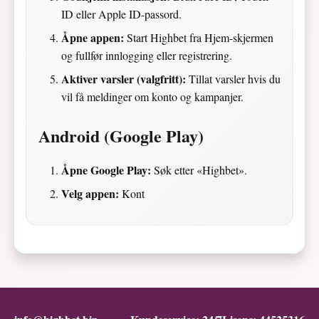
ID eller Apple ID-passord.
Åpne appen:
Start Highbet fra Hjem-skjermen
og fullfør innlogging eller registrering.
Aktiver varsler (valgfritt):
Tillat varsler hvis du
vil få meldinger om konto og kampanjer.
Android (Google Play)
Åpne Google Play:
Søk etter «Highbet».
Velg appen:
Kont