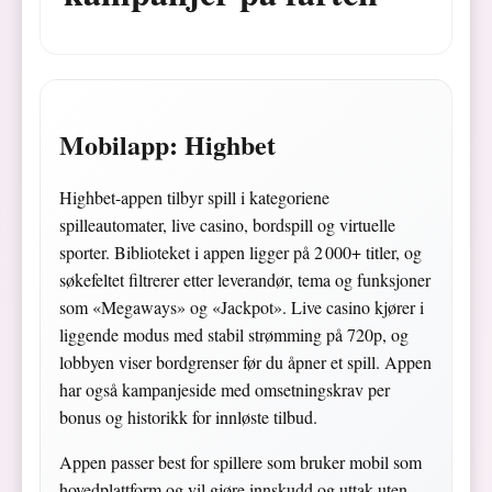
Mobilapp: Highbet
Highbet-appen tilbyr spill i kategoriene
spilleautomater, live casino, bordspill og virtuelle
sporter. Biblioteket i appen ligger på 2 000+ titler, og
søkefeltet filtrerer etter leverandør, tema og funksjoner
som «Megaways» og «Jackpot». Live casino kjører i
liggende modus med stabil strømming på 720p, og
lobbyen viser bordgrenser før du åpner et spill. Appen
har også kampanjeside med omsetningskrav per
bonus og historikk for innløste tilbud.
Appen passer best for spillere som bruker mobil som
hovedplattform og vil gjøre innskudd og uttak uten