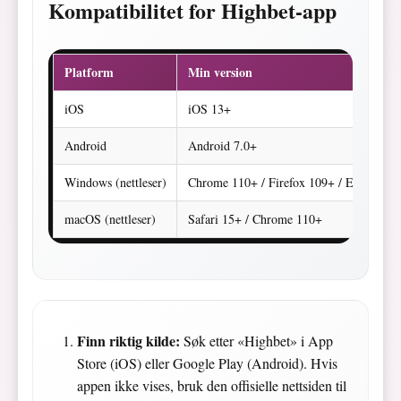
Kompatibilitet for Highbet-app
Platform
Min version
iOS
iOS 13+
Android
Android 7.0+
Windows (nettleser)
Chrome 110+ / Firefox 109+ / Edge 110+
macOS (nettleser)
Safari 15+ / Chrome 110+
Finn riktig kilde:
Søk etter «Highbet» i App
Store (iOS) eller Google Play (Android). Hvis
appen ikke vises, bruk den offisielle nettsiden til