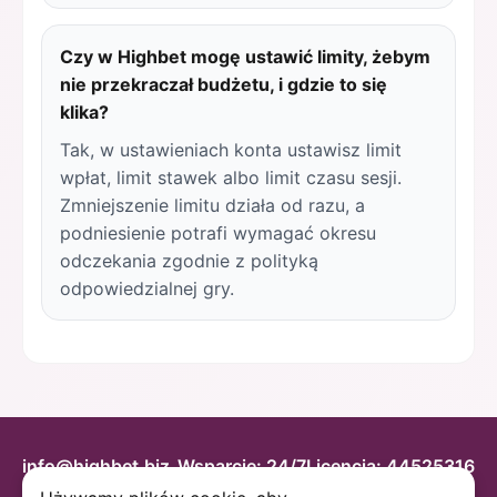
Czy w Highbet mogę ustawić limity, żebym
nie przekraczał budżetu, i gdzie to się
klika?
Tak, w ustawieniach konta ustawisz limit
wpłat, limit stawek albo limit czasu sesji.
Zmniejszenie limitu działa od razu, a
podniesienie potrafi wymagać okresu
odczekania zgodnie z polityką
odpowiedzialnej gry.
info@highbet.biz
Wsparcie: 24/7
Licencja: 44525316