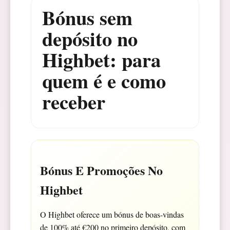
Bónus sem
depósito no
Highbet: para
quem é e como
receber
Bónus E Promoções No
Highbet
O Highbet oferece um bónus de boas-vindas
de 100% até €200 no primeiro depósito, com