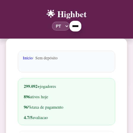
🌟 Highbet
Início
Sem depósito
299.092+
jogadores
896
ativos hoje
96%
taxa de pagamento
4.7/5
avaliacao