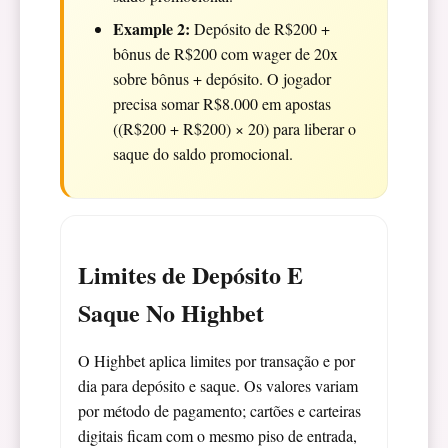
Example 2:
Depósito de R$200 +
bônus de R$200 com wager de 20x
sobre bônus + depósito. O jogador
precisa somar R$8.000 em apostas
((R$200 + R$200) × 20) para liberar o
saque do saldo promocional.
Limites de Depósito E
Saque No Highbet
O Highbet aplica limites por transação e por
dia para depósito e saque. Os valores variam
por método de pagamento; cartões e carteiras
digitais ficam com o mesmo piso de entrada,