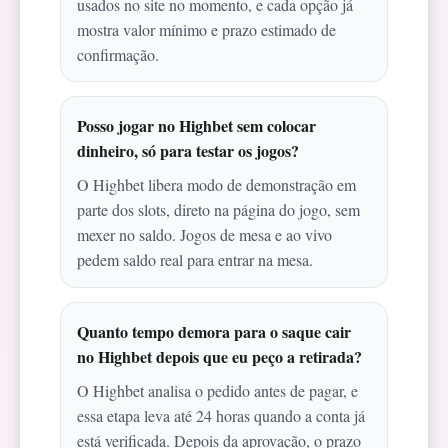
usados no site no momento, e cada opção já
mostra valor mínimo e prazo estimado de
confirmação.
Posso jogar no Highbet sem colocar
dinheiro, só para testar os jogos?
O Highbet libera modo de demonstração em
parte dos slots, direto na página do jogo, sem
mexer no saldo. Jogos de mesa e ao vivo
pedem saldo real para entrar na mesa.
Quanto tempo demora para o saque cair
no Highbet depois que eu peço a retirada?
O Highbet analisa o pedido antes de pagar, e
essa etapa leva até 24 horas quando a conta já
está verificada. Depois da aprovação, o prazo