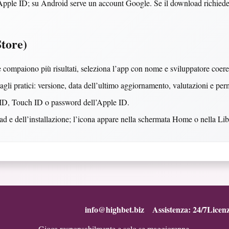
Apple ID; su Android serve un account Google. Se il download richiede ve
Store)
 compaiono più risultati, seleziona l’app con nome e sviluppatore coere
tagli pratici: versione, data dell’ultimo aggiornamento, valutazioni e perm
ID, Touch ID o password dell’Apple ID.
d e dell’installazione; l’icona appare nella schermata Home o nella Lib
info@highbet.biz
Assistenza: 24/7
Licen
Gioca responsabilmente e solo se maggiorenne.