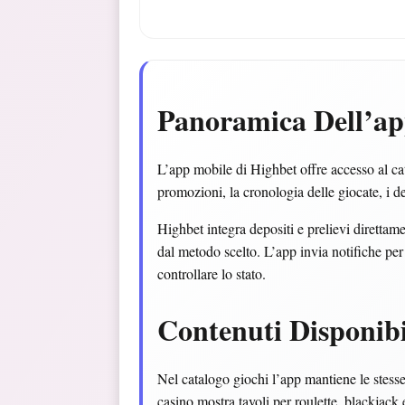
Panoramica Dell’ap
L’app mobile di Highbet offre accesso al cata
promozioni, la cronologia delle giocate, i d
Highbet integra depositi e prelievi diretta
dal metodo scelto. L’app invia notifiche per
controllare lo stato.
Contenuti Disponibi
Nel catalogo giochi l’app mantiene le stesse
casino mostra tavoli per roulette, blackjack 