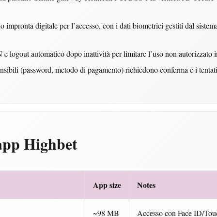
impronta digitale per l’accesso, con i dati biometrici gestiti dal sistema
e logout automatico dopo inattività per limitare l’uso non autorizzato i
sibili (password, metodo di pagamento) richiedono conferma e i tentativ
’app Highbet
App size
Notes
~98 MB
Accesso con Face ID/Touch