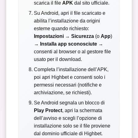
scarica il file
APK
dal sito ufficiale.
Su Android, apri il file scaricato e
abilita l’installazione da origini
esterne quando richiesto:
Impostazioni
→
Sicurezza
(o
App
)
→
Installa app sconosciute
→
consenti al browser o al gestore file
usato per il download.
Completa l’installazione dell’APK,
poi apri Highbet e consenti solo i
permessi necessari (notifiche e
archiviazione, se richiesti).
Se Android segnala un blocco di
Play Protect
, apri la schermata
dell’avviso e scegli l’opzione di
installazione solo se il file proviene
dal dominio ufficiale di Highbet.