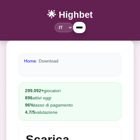
🌟 Highbet
Home
Download
299.092+
giocatori
896
attivi oggi
96%
tasso di pagamento
4.7/5
valutazione
Scarica