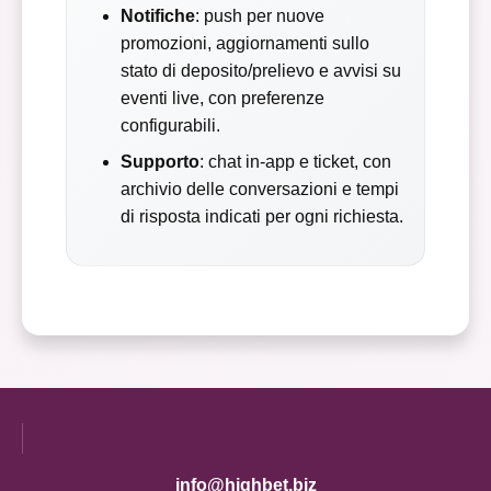
Notifiche
: push per nuove
promozioni, aggiornamenti sullo
stato di deposito/prelievo e avvisi su
eventi live, con preferenze
configurabili.
Supporto
: chat in-app e ticket, con
archivio delle conversazioni e tempi
di risposta indicati per ogni richiesta.
info@highbet.biz