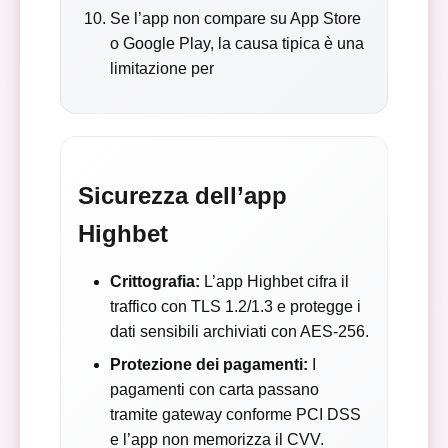
Se l’app non compare su App Store
o Google Play, la causa tipica è una
limitazione per
Sicurezza dell’app
Highbet
Crittografia:
L’app Highbet cifra il
traffico con TLS 1.2/1.3 e protegge i
dati sensibili archiviati con AES-256.
Protezione dei pagamenti:
I
pagamenti con carta passano
tramite gateway conforme PCI DSS
e l’app non memorizza il CVV.